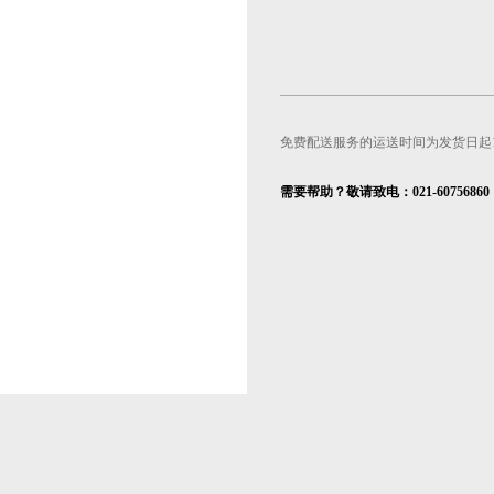
免费配送服务的运送时间为发货日起
需要帮助？敬请致电：021-60756860