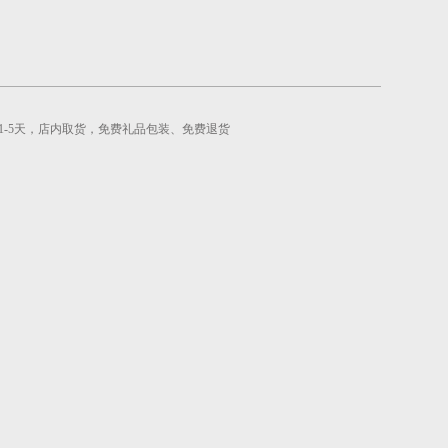
1-5天，店内取货，免费礼品包装、免费退货