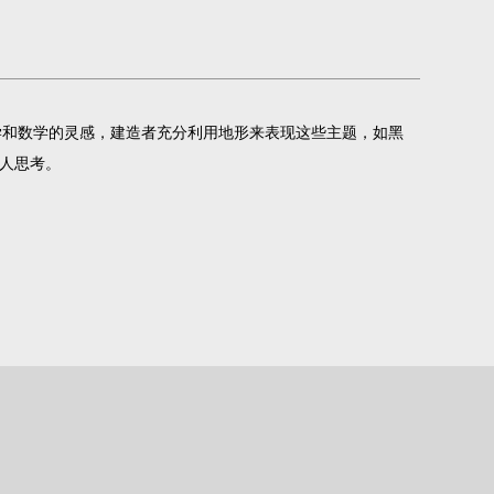
学和数学的灵感，建造者充分利用地形来表现这些主题，如黑
人思考。